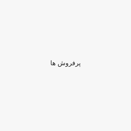
پرفروش ها