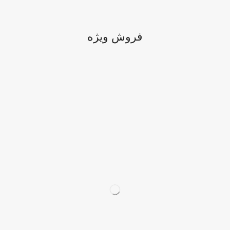
فروش ویژه