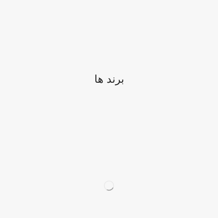
برند ها