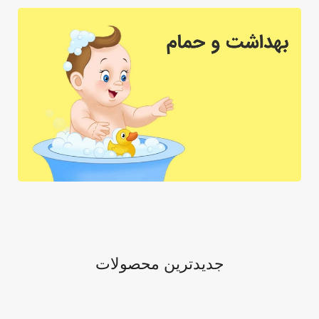
جدیدترین محصولات