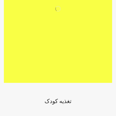
تغذیه کودک