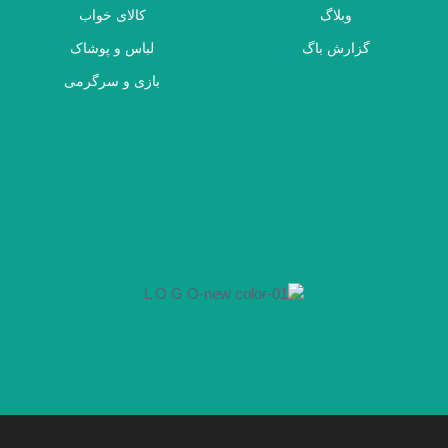
وبلاگ
کالای خواب
گزارش باگ
لباس و پوشاک
بازی و سرگرمی