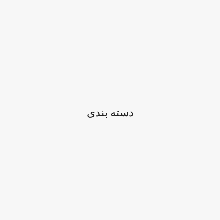
دسته بندی