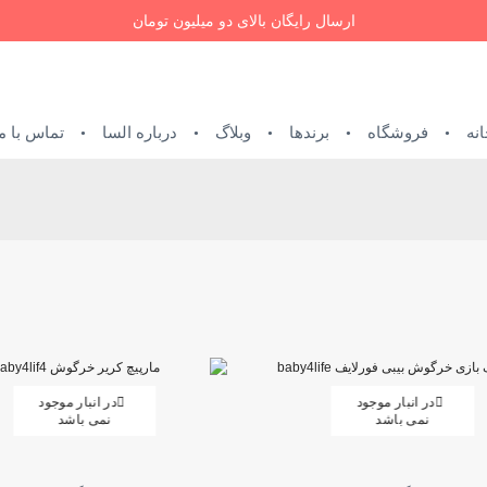
ارسال رایگان بالای دو میلیون تومان
نه
فروشگاه
برندها
وبلاگ
درباره السا
تماس با م
در انبار موجود
در انبار موجود
نمی باشد
نمی باشد