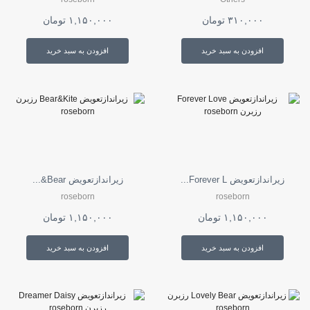
۳۱۰,۰۰۰
تومان
۱,۱۵۰,۰۰۰
تومان
افزودن به سبد خرید
افزودن به سبد خرید
زیراندازتعویض Forever L...
زیراندازتعویض Bear&...
roseborn
roseborn
۱,۱۵۰,۰۰۰
تومان
۱,۱۵۰,۰۰۰
تومان
افزودن به سبد خرید
افزودن به سبد خرید