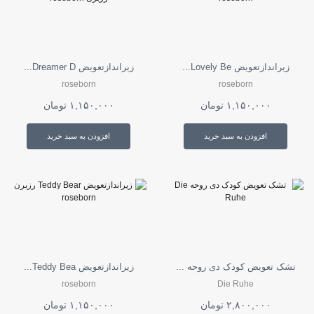
زیراندازتعویض Lovely Be...
زیراندازتعویض Dreamer D...
roseborn
roseborn
۱,۱۵۰,۰۰۰
تومان
۱,۱۵۰,۰۰۰
تومان
افزودن به سبد خرید
افزودن به سبد خرید
تشک تعویض کودک دی روحه ...
زیراندازتعویض Teddy Bea...
roseborn
Die Ruhe
۲,۸۰۰,۰۰۰
تومان
۱,۱۵۰,۰۰۰
تومان