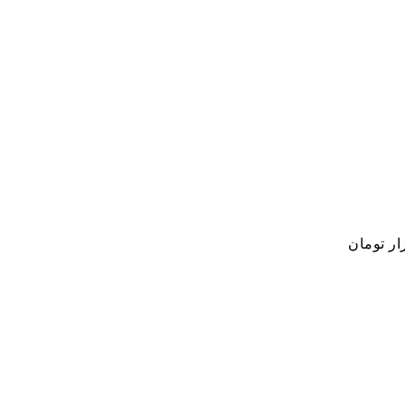
ار تومان