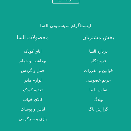
اینستاگرام سیسمونی السا
بخش مشتریان
محصولات السا
درباره السا
اتاق کودک
فروشگاه
بهداشت و حمام
قوانین و مقررات
حمل و گردش
حریم خصوصی
لوازم مادر
تماس با ما
تغذیه کودک
وبلاگ
کالای خواب
گزارش باگ
لباس و پوشاک
بازی و سرگرمی