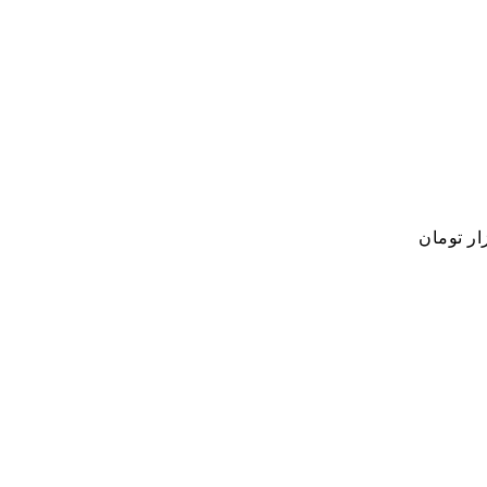
ار تومان