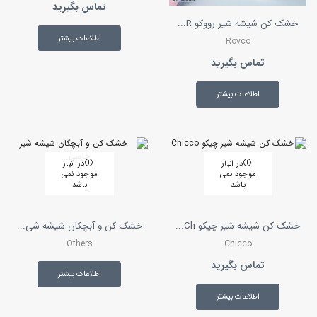
تماس بگیرید
خشک کن شیشه شیر رووکو R...
اطلاعات بیشتر
Rovco
تماس بگیرید
اطلاعات بیشتر
در انبار
در انبار
موجود نمی
موجود نمی
باشد
باشد
خشک کن شیشه شیر چیکو Ch...
خشک کن و آبچکان شیشه شی...
Others
Chicco
تماس بگیرید
اطلاعات بیشتر
اطلاعات بیشتر