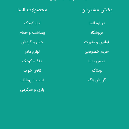
بخش مشتریان
محصولات السا
درباره السا
اتاق کودک
فروشگاه
بهداشت و حمام
قوانین و مقررات
حمل و گردش
حریم خصوصی
لوازم مادر
تماس با ما
تغذیه کودک
وبلاگ
کالای خواب
گزارش باگ
لباس و پوشاک
بازی و سرگرمی