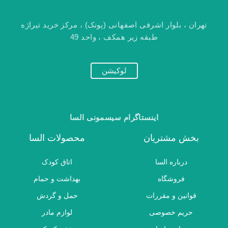
تهران ، بلوار اشرفی اصفهانی (پونک) ، مرکز خرید تیراژه
طبقه زیر همکف ، واحد 49
لوکیشن
اینستاگرام سیسمونی السا
بخش مشتریان
محصولات السا
درباره السا
اتاق کودک
فروشگاه
بهداشت و حمام
قوانین و مقررات
حمل و گردش
حریم خصوصی
لوازم مادر