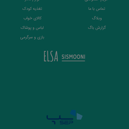
تماس با ما
تغذیه کودک
وبلاگ
کالای خواب
گزارش باگ
لباس و پوشاک
بازی و سرگرمی