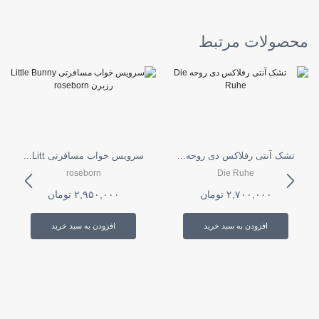
محصولات مرتبط
تشک آنتی رفلاکس دی روحه...
سرویس خواب مسافرتی Litt...
roseborn
Die Ruhe
۲,۷۰۰,۰۰۰
تومان
۲,۹۵۰,۰۰۰
تومان
افزودن به سبد خرید
افزودن به سبد خرید