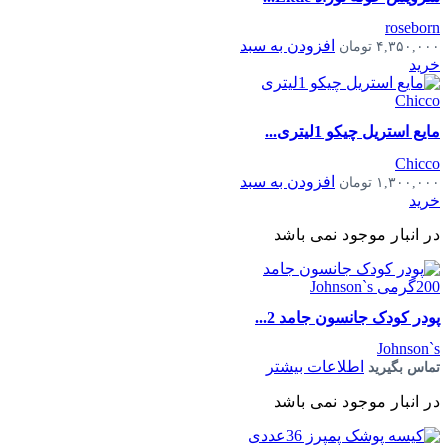
roseborn
افزودن به سبد
۴,۳۵۰,۰۰۰
تومان
خرید
مایع استریل چیکو 1لیتری...
Chicco
افزودن به سبد
۱,۳۰۰,۰۰۰
تومان
خرید
در انبار موجود نمی باشد
پودر کودک جانسون جامد 2...
Johnson`s
اطلاعات بیشتر
تماس بگیرید
در انبار موجود نمی باشد