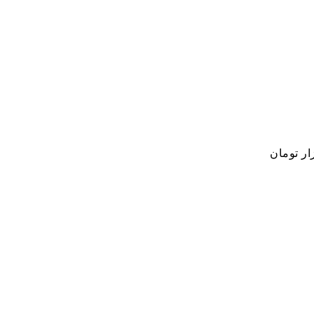
ار تومان