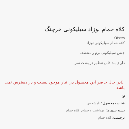
کلاه حمام نوزاد سیلیکونی خرچنگ
Others
کلاه خمام سیلیکونی نوزاد
جنس سیلیکونی نرم و منعطف
دارای بند قابل تنظیم در پشت سر
در حال حاضر این محصول در انبار موجود نیست و در دسترس نمی
باشد.
شناسه محصول :
نامشخص
دسته بندی ها:
بهداشت و حمام
,
کلاه حمام
برچسب:
کلاه حمام