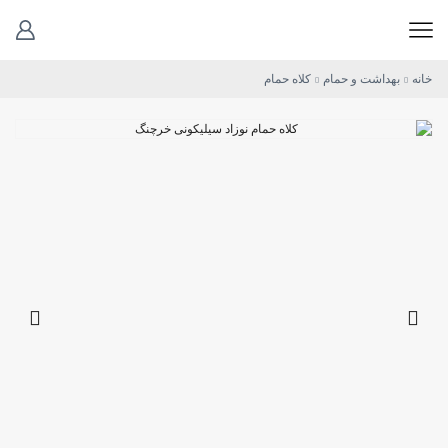
خانه
بهداشت و حمام
کلاه حمام