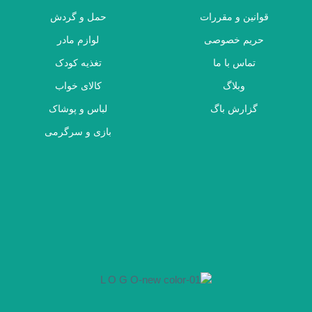
قوانین و مقررات
حمل و گردش
حریم خصوصی
لوازم مادر
تماس با ما
تغذیه کودک
وبلاگ
کالای خواب
گزارش باگ
لباس و پوشاک
بازی و سرگرمی