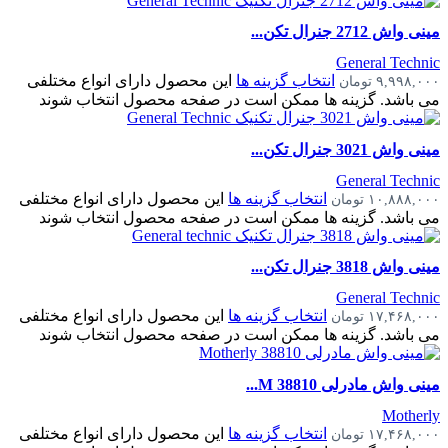
مینی واش 2712 جنرال تکن...
General Technic
انتخاب گزینه ها
این محصول دارای انواع مختلفی
۹,۹۹۸,۰۰۰
تومان
می باشد. گزینه ها ممکن است در صفحه محصول انتخاب شوند
مینی واش 3021 جنرال تکن...
General Technic
انتخاب گزینه ها
این محصول دارای انواع مختلفی
۱۰,۸۸۸,۰۰۰
تومان
می باشد. گزینه ها ممکن است در صفحه محصول انتخاب شوند
مینی واش 3818 جنرال تکن...
General Technic
انتخاب گزینه ها
این محصول دارای انواع مختلفی
۱۷,۴۶۸,۰۰۰
تومان
می باشد. گزینه ها ممکن است در صفحه محصول انتخاب شوند
مینی واش مادرلی 38810 M...
Motherly
انتخاب گزینه ها
این محصول دارای انواع مختلفی
۱۷,۴۶۸,۰۰۰
تومان