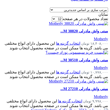
نمایان
تعداد محصولات در هر صفحه
مینی واش مادرلی 38820 M...
Motherly
انتخاب گزینه ها
این محصول دارای انواع مختلفی
۱۸,۴۰۸,۰۰۰
تومان
می باشد. گزینه ها ممکن است در صفحه محصول انتخاب شوند
مینی واش مادرلی 30510 M...
Motherly
انتخاب گزینه ها
این محصول دارای انواع مختلفی
۱۰,۷۷۸,۰۰۰
تومان
می باشد. گزینه ها ممکن است در صفحه محصول انتخاب شوند
مینی واش مادرلی 27210 M...
Motherly
انتخاب گزینه ها
این محصول دارای انواع مختلفی
۹,۹۹۸,۰۰۰
تومان
می باشد. گزینه ها ممکن است در صفحه محصول انتخاب شوند