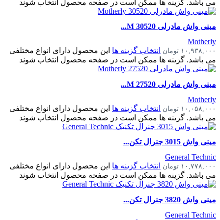
می باشد. گزینه ها ممکن است در صفحه محصول انتخاب شوند
مینی واش مادرلی 30520 M...
Motherly
انتخاب گزینه ها
این محصول دارای انواع مختلفی
۱۰,۹۳۸,۰۰۰
تومان
می باشد. گزینه ها ممکن است در صفحه محصول انتخاب شوند
مینی واش مادرلی 27520 M...
Motherly
انتخاب گزینه ها
این محصول دارای انواع مختلفی
۱۰,۰۵۸,۰۰۰
تومان
می باشد. گزینه ها ممکن است در صفحه محصول انتخاب شوند
مینی واش 3015 جنرال تکن...
General Technic
انتخاب گزینه ها
این محصول دارای انواع مختلفی
۱۰,۷۷۸,۰۰۰
تومان
می باشد. گزینه ها ممکن است در صفحه محصول انتخاب شوند
مینی واش 3820 جنرال تکن...
General Technic