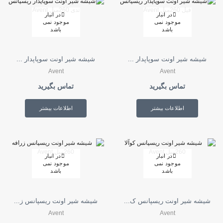
در انبار
در انبار
موجود نمی
موجود نمی
باشد
باشد
شیشه شیر اونت سوپاپدار ...
شیشه شیر اونت سوپاپدار ...
Avent
Avent
تماس بگیرید
تماس بگیرید
اطلاعات بیشتر
اطلاعات بیشتر
در انبار
در انبار
موجود نمی
موجود نمی
باشد
باشد
شیشه شیر اونت ریسپانس ک...
شیشه شیر اونت ریسپانس ز...
Avent
Avent