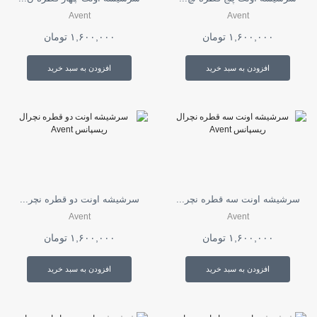
Avent
Avent
۱,۶۰۰,۰۰۰
تومان
۱,۶۰۰,۰۰۰
تومان
افزودن به سبد خرید
افزودن به سبد خرید
سرشیشه اونت سه قطره نچر...
سرشیشه اونت دو قطره نچر...
Avent
Avent
۱,۶۰۰,۰۰۰
تومان
۱,۶۰۰,۰۰۰
تومان
افزودن به سبد خرید
افزودن به سبد خرید