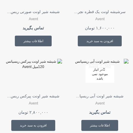
سرشیشه اونت یک قطره نچر...
شیشه شیر اونت صورتی ریس...
Avent
Avent
۱,۶۰۰,۰۰۰
تومان
تماس بگیرید
افزودن به سبد خرید
اطلاعات بیشتر
در انبار
موجود نمی
باشد
شیشه شیر اونت آبی ریسپا...
شیشه شیر اونت پیرکس ریس...
Avent
Avent
تماس بگیرید
۲,۸۰۰,۰۰۰
تومان
اطلاعات بیشتر
افزودن به سبد خرید