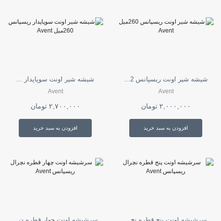
شیشه شیر اونت ریسپانس 2...
شیشه شیر اونت سوپاپدار ...
Avent
Avent
۲,۰۰۰,۰۰۰
تومان
۲,۷۰۰,۰۰۰
تومان
افزودن به سبد خرید
افزودن به سبد خرید
سرشیشه اونت پنج قطره نچ...
سرشیشه اونت چهار قطره ن...