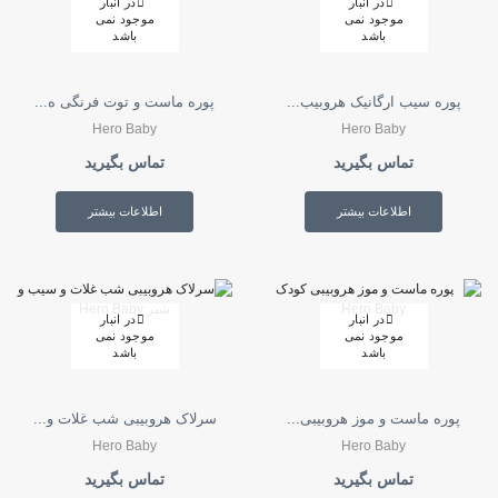
در انبار
در انبار
موجود نمی
موجود نمی
باشد
باشد
پوره سیب ارگانیک هروبیب...
پوره ماست و توت فرنگی ه...
Hero Baby
Hero Baby
تماس بگیرید
تماس بگیرید
اطلاعات بیشتر
اطلاعات بیشتر
در انبار
در انبار
موجود نمی
موجود نمی
باشد
باشد
پوره ماست و موز هروبیبی...
سرلاک هروبیبی شب غلات و...
Hero Baby
Hero Baby
تماس بگیرید
تماس بگیرید