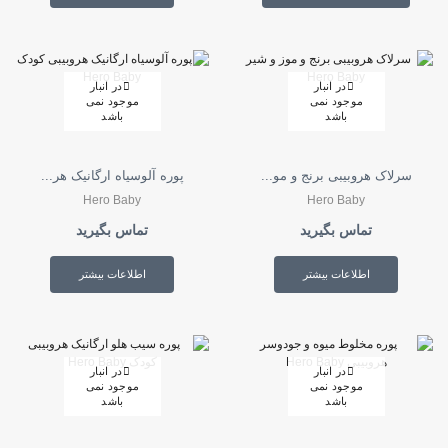
در انبار
در انبار
موجود نمی
موجود نمی
باشد
باشد
سرلاک هروبیبی برنج و مو...
پوره آلوسیاه ارگانیک هر...
Hero Baby
Hero Baby
تماس بگیرید
تماس بگیرید
اطلاعات بیشتر
اطلاعات بیشتر
در انبار
در انبار
موجود نمی
موجود نمی
باشد
باشد