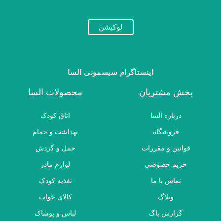
لوکیشن
اینستاگرام سیسمونی السا
بخش مشتریان
محصولات السا
درباره السا
اتاق کودک
فروشگاه
بهداشت و حمام
قوانین و مقررات
حمل و گردش
حریم خصوصی
لوازم مادر
تماس با ما
تغذیه کودک
وبلاگ
کالای خواب
گزارش باگ
لباس و پوشاک