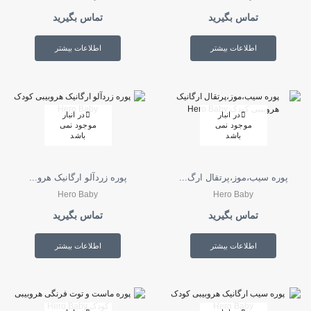
تماس بگیرید
تماس بگیرید
اطلاعات بیشتر
اطلاعات بیشتر
در انبار
در انبار
موجود نمی
موجود نمی
باشد
باشد
پوره سیب،موز،پرتقال ارگ...
پوره زردآلو ارگانیک هرو...
Hero Baby
Hero Baby
تماس بگیرید
تماس بگیرید
اطلاعات بیشتر
اطلاعات بیشتر