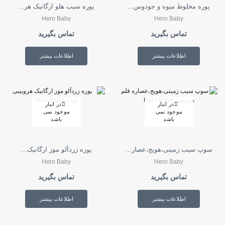
پوره مخلوط میوه و جودوس...
پوره سیب هلو ارگانیک هر...
Hero Baby
Hero Baby
تماس بگیرید
تماس بگیرید
اطلاعات بیشتر
اطلاعات بیشتر
در انبار
در انبار
موجود نمی
موجود نمی
باشد
باشد
سوپ سیب زمینی،هویج،عصار...
پوره زردآلو موز ارگانیک...
Hero Baby
Hero Baby
تماس بگیرید
تماس بگیرید
اطلاعات بیشتر
اطلاعات بیشتر