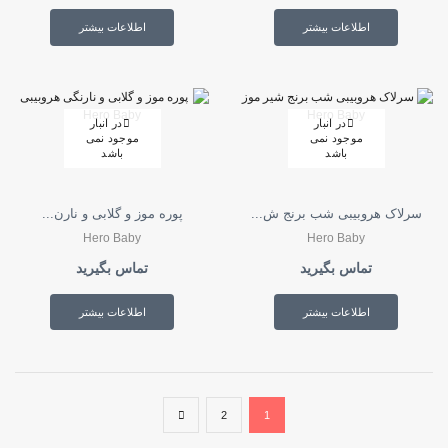
اطلاعات بیشتر
اطلاعات بیشتر
در انبار
در انبار
موجود نمی
موجود نمی
باشد
باشد
سرلاک هروبیبی شب برنج ش...
پوره موز و گلابی و نارن...
Hero Baby
Hero Baby
تماس بگیرید
تماس بگیرید
اطلاعات بیشتر
اطلاعات بیشتر
2
1