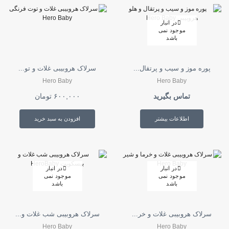
در انبار
موجود نمی
باشد
پوره موز و سیب و پرتقال...
سرلاک هروبیبی غلات و تو...
Hero Baby
Hero Baby
تماس بگیرید
۶۰۰,۰۰۰
تومان
اطلاعات بیشتر
افزودن به سبد خرید
در انبار
در انبار
موجود نمی
موجود نمی
باشد
باشد
سرلاک هروبیبی غلات و خر...
سرلاک هروبیبی شب غلات و...
Hero Baby
Hero Baby