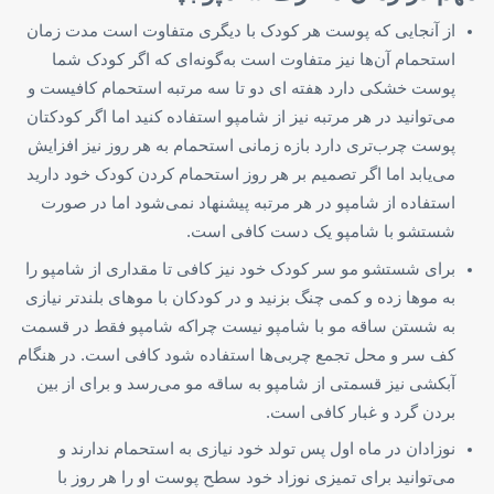
از آنجایی که پوست هر کودک با دیگری متفاوت است مدت زمان
استحمام آن‌ها نیز متفاوت است به‌گونه‌ای که اگر کودک شما
پوست خشکی دارد هفته ای دو تا سه مرتبه استحمام کافیست و
می‌توانید در هر مرتبه نیز از شامپو استفاده کنید اما اگر کودکتان
پوست چرب‌تری دارد بازه زمانی استحمام به هر روز نیز افزایش
می‌یابد اما اگر تصمیم بر هر روز استحمام کردن کودک خود دارید
استفاده از شامپو در هر مرتبه پیشنهاد نمی‌شود اما در صورت
شستشو با شامپو یک دست کافی است.
برای شستشو مو سر کودک خود نیز کافی تا مقداری از شامپو را
به موها زده و کمی چنگ بزنید و در کودکان با موهای بلندتر نیازی
به شستن ساقه مو با شامپو نیست چراکه شامپو فقط در قسمت
کف سر و محل تجمع چربی‌ها استفاده شود کافی است. در هنگام
آبکشی نیز قسمتی از شامپو به ساقه مو می‌رسد و برای از بین
بردن گرد و غبار کافی است.
نوزادان در ماه اول پس تولد خود نیازی به استحمام ندارند و
می‌توانید برای تمیزی نوزاد خود سطح پوست او را هر روز با