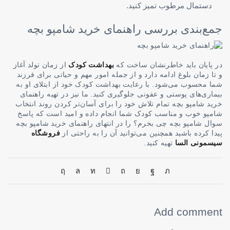
دستمال مرطوب تمیز کنید.
جمع‌بندی بررسی راهنمای خرید شامپو بچه
در پایان باید خاطرنشان ساخت که
بهداشت کودک
از زمان تولد آغاز
و تا زمان بلوغ ادامه دارد و از جمله امور مهم و حیاتی برای فرزند
شما محسوب می‌شود. با رعایت بهداشت کودک خود از ابتلای او به
بیماری‌های پوستی و عفونی جلوگیری کنید. ما نیز در تهیه راهنمای
خرید شامپو بچه تمام تلاش خود را برای آسان‌تر کردن روند انتخاب
شامپو خوب و مناسب کودک شما انجام داده و امید است که پاسخ
سوال شامپو بچه چی بخرم؟ را در انتهای راهنمای خرید شامپو بچه
پیدا کرده باشید همچنین می‌توانید آن را به راحتی از
فروشگاه
سیسمونی السا
تهیه کنید.
Add comment