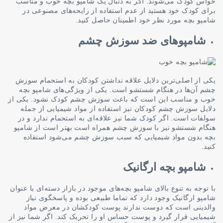
حواس کودک می‌شوند. اگر به دنبال یک شامپو بچه خوب و مناسب
برای کودک خود هستید از عدم استفاده از رایحه‌های مصنوعی در
شامپو بچه مورد نظر خود اطمینان حاصل کنید.
شامپوهای ضد سوزش چشم
یکی از اصلی‌ترین دلایل علاقه نداشتن کودکان به استحمام سوزش
چشم آن‌ها در هنگام شستشو است. یکی از ویژگی‌های شامپو بچه
خوب و مناسب این است که باعث سوزش چشم کودک نشود. یکی از
دلایل سوزش چشم کودکان نیز استفاده از مواد شیمیایی از جمله
سولفات است. اگر کودک شما نیز علاقه‌ای به استحمام ندارد و در
هنگام شستشو نیز با سوزش چشم همراه است بهتر است از شامپو
بچه بدون مواد شیمیایی که سبب سوزش چشم می‌شود استفاده
کنید.
شامپو بچه ارگانیک
با توجه به تنوع بالای شامپو بچه‌های موجود در بازار دسته‌ای با عنوان
شامپو ارگانیک وجود دارد که تماما طبیعی بوده و پاسخگوی نیاز
والدینی است که دوست ندارند پوست کودکشان در معرض مواد
شیمیایی قرار گیرد و پوست حساس او را تحریک کند. اگر شما نیز از