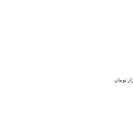
ار تومان