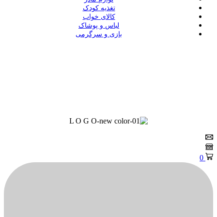
تغذیه کودک
کالای خواب
لباس و پوشاک
بازی و سرگرمی
0