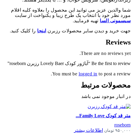
شما والدین عزیز می توانید این محصول را بعلاوه کلیه اقلام
مورد نظر خود با انتخاب یک طرح زیبا و یکنواخت از سایت
سیسمونی السا
تهیه فرمایید.
جهت خرید و دیدن سایر محصولات رزبرن
اینجا
را کلیک کنید.
Reviews
There are no reviews yet.
Be the first to review “آباژور کودک Lovely Baer رزبرن roseborn”
You must be
logged in
to post a review.
محصولات مرتبط
در انبار موجود نمی باشد
متر قد کودک Family Love...
roseborn
اطلاعات بیشتر
۹۵۰,۰۰۰
تومان