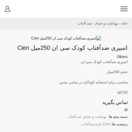
خانه
بهداشت و حمام
ضد آفتاب
اسپری ضدآفتاب کودک سی ان 250میل Cien
Others
اسپری ضدآفتاب کودک سی ان
حجم 250میل
مناسب برای استفاده کودکان در تمامی سنین
spf 50
تماس بگیرید
دسته بندی ها:
بهداشت و حمام
,
ضد آفتاب
برچسب ها:
Cien
,
کرم ضدآفتاب