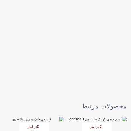
محصولات مرتبط
در انبار
در انبار
موجود نمی
موجود نمی