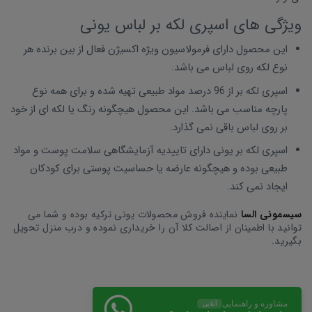
ویژگی های اسپری لکه بر لباس یونی
این محصول دارای فرمولاسیون ویژه اکسیژن فعال از بین برنده هر
نوع لکه روی لباس می باشد.
اسپری لکه بر از 96 درصد مواد طبیعی تهیه شده و برای همه نوع
پارچه مناسب می باشد. این محصول هیچگونه رنگ یا لکه ای از خود
بر روی لباس باقی نمی گذارد.
اسپری لکه بر یونی دارای تاییدیه آزمایشگاهی سلامت پوست و مواد
طبیعی بوده و هیچگونه عارضه یا حساسیت پوستی برای کودکان
ایجاد نمی کند.
سیسمونی السا
نماینده فروش محصولات یونی ترکیه بوده و شما می
توانید با اطمینان از اصالت کلا آن را خریداری نموده و درب منزل تحویل
بگیرید.
مشاوره و راهنمایی
آنلاین