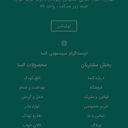
طبقه زیر همکف ، واحد 49
لوکیشن
اینستاگرام سیسمونی السا
بخش مشتریان
محصولات السا
درباره السا
اتاق کودک
فروشگاه
بهداشت و حمام
قوانین و مقررات
حمل و گردش
حریم خصوصی
لوازم مادر
تماس با ما
تغذیه کودک
وبلاگ
کالای خواب