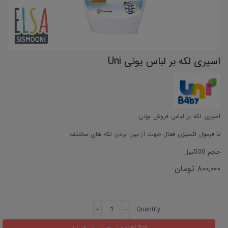
اسپری لکه بر لباس یونی Uni
اسپری لکه بر لباس فروش یونی
با فرمول اکسیژن فعال جهت از بین بردن لکه های مختلف
حجم 500میل
۸۰۰,۰۰۰
تومان