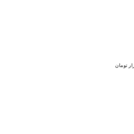
ار تومان