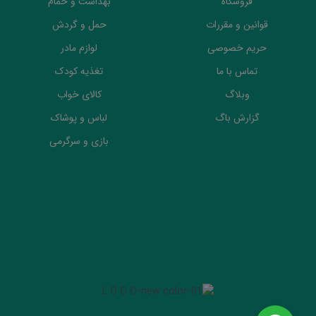
فروشگاه
بهداشت و حمام
قوانین و مقررات
حمل و گردش
حریم خصوصی
لوازم مادر
تماس با ما
تغذیه کودک
وبلاگ
کالای خواب
گزارش باگ
لباس و پوشاک
بازی و سرگرمی