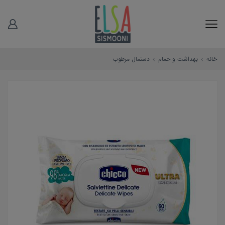
خانه
بهداشت و حمام
دستمال مرطوب