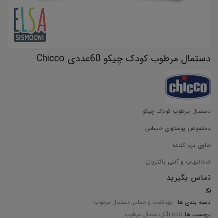
دستمال مرطوب کودک چیکو 60عددی Chicco
دستمال مرطوب کودک چیکو
مخصوص پوستهای حساس
حاوی نرم کننده
ضدالتهاب و آنتی باکتریال
تماس بگیرید
دسته بندی ها:
بهداشت و حمام
,
دستمال مرطوب
برچسب ها:
Chicco
,
دستمال مرطوب