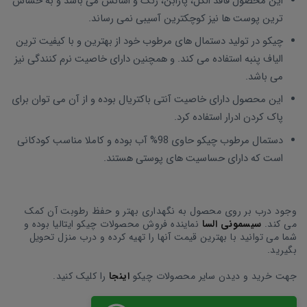
این محصول فاقد الکل، پارابن، رنگ و اسانس می باشد و به حساس
ترین پوست ها نیز کوچکترین آسیبی نمی رساند.
چیکو در تولید دستمال های مرطوب خود از بهترین و با کیفیت ترین
الیاف پنبه استفاده می کند. و همچنین دارای خاصیت نرم کنندگی نیز
می باشد.
این محصول دارای خاصیت آنتی باکتریال بوده و از آن می توان برای
پاک کردن ادرار استفاده کرد.
دستمال مرطوب چیکو حاوی 98% آب بوده و کاملا مناسب کودکانی
است که دارای حساسیت های پوستی هستند.
وجود درب بر روی محصول به نگهداری بهتر و حفظ رطوبت آن کمک
می کند.
سیسمونی السا
نماینده فروش محصولات چیکو ایتالیا بوده و
شما می توانید با بهترین قیمت آنها را تهیه کرده و درب منزل تحویل
بگیرید.
جهت خرید و دیدن سایر محصولات چیکو
اینجا
را کلیک کنید.