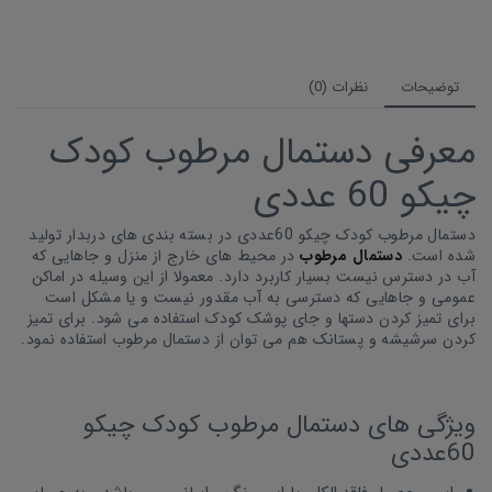
توضیحات
نظرات (0)
معرفی دستمال مرطوب کودک
چیکو 60 عددی
دستمال مرطوب کودک چیکو 60عددی در بسته بندی های دربدار تولید
شده است.
دستمال مرطوب
در محیط های خارج از منزل و جاهایی که
آب در دسترس نیست بسیار کاربرد دارد. معمولا از این وسیله در اماکن
عمومی و جاهایی که دسترسی به آب مقدور نیست و یا مشکل است
برای تمیز کردن دستها و جای پوشک کودک استفاده می شود. برای تمیز
کردن سرشیشه و پستانک هم می توان از دستمال مرطوب استفاده نمود.
ویژگی های دستمال مرطوب کودک چیکو
60عددی