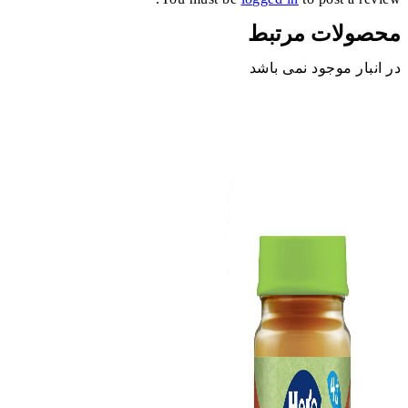
محصولات مرتبط
در انبار موجود نمی باشد