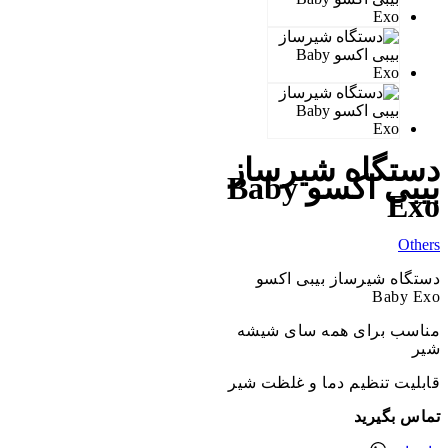
دستگاه شیرساز
بیبی اکسو Baby
Exo
Others
دستگاه شیرساز بیبی اکسو
Baby Exo
مناسب برای همه سای شیشه
شیر
قابلیت تنظیم دما و غلظت شیر
تماس بگیرید