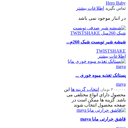
Hero Baby
اطلاعات بیشتر
تماس بگیرید
در انبار موجود نمی باشد
شیشه شیر تویست شیک 260م...
TWISTSHAKE
اطلاعات بیشتر
پستانک تغذیه میوه خوری ...
maya
انتخاب گزینه ها
این
۳۰۰,۰۰۰
تومان
محصول دارای انواع مختلفی می
باشد. گزینه ها ممکن است در
صفحه محصول انتخاب شوند
قاشق حرارتی مایا maya