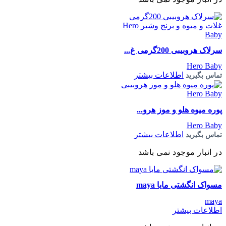
سرلاک هروبیبی 200گرمی غ...
Hero Baby
اطلاعات بیشتر
تماس بگیرید
پوره میوه هلو و موز هرو...
Hero Baby
اطلاعات بیشتر
تماس بگیرید
در انبار موجود نمی باشد
مسواک انگشتی مایا maya
maya
اطلاعات بیشتر