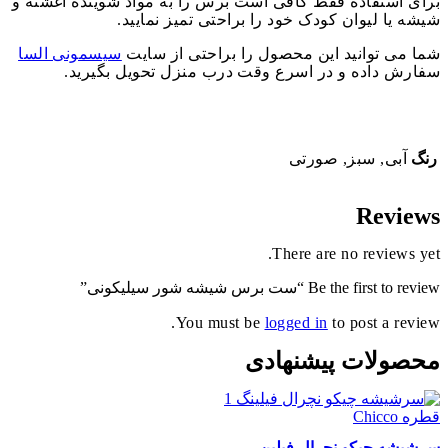
برای استفاده فقط کافی است برس را به مواد شوینده آغشته و
شیشه یا لیوان کودک خود را براحتی تمیز نمایید.
شما می توانید این محصول را براحتی از سایت
سیسمونی السا
سفارش داده و در اسرع وقت درب منزل تحویل بگیرید.
رنگ
آبی, سبز, صورتی
Reviews
There are no reviews yet.
Be the first to review “ست برس شیشه شور سیلیکونی”
You must be
logged in
to post a review.
محصولات پیشنهادی
سرشیشه چیکو نچرال فیلین...