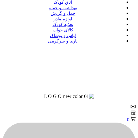
اتاق کودک
بهداشت و حمام
حمل و گردش
لوازم مادر
تغذیه کودک
کالای خواب
لباس و پوشاک
بازی و سرگرمی
0