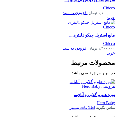
Chicco
افزودن به سبد
۱,۱۰۰,۰۰۰
تومان
خرید
مایع استریل چیکو 1لیتری...
Chicco
افزودن به سبد
۱,۳۰۰,۰۰۰
تومان
خرید
محصولات مرتبط
در انبار موجود نمی باشد
پوره هلو و گلابی و آنان...
Hero Baby
اطلاعات بیشتر
تماس بگیرید
در انبار موجود نمی باشد