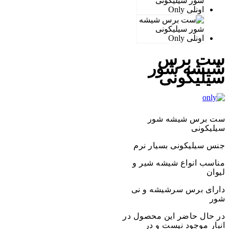
ست برس
شیشه شور
سیلیکونی
ست برس شیشه شور
سیلیکونی
جنس سیلیکونی بسیار نرم
مناسب انواع شیشه شیر و
لیوان
دارای برس سرشیشه و نی
شور
در حال حاضر این محصول در
انبار موجود نیست و در