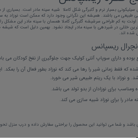
سیلیکونی بسیار نرم و گلبرگی شکل کاملا شبیه سینه مادر است. بسیاری از ما
دهی طبیعی می باشند. همیشه این نگرانی وجود دارد که ممکن است نوزاد به س
 اونت به کم طراحی سرشیشه گلبرگی کاملا همسان با سینه مادر این مشکل را
ترین خللی در شیردهی با سینه مادر ایجاد نشود. بهمین دلیل است که شیشه ه
شده اند.
نچرال ریسپانس
وده و دارای سوپاپ آنتی کولیک جهت جلوگیری از نفخ کودکان می با
که فقط زمانی شیر را رها می کند که نوزاد بطور فعال آن را بمکد. ا
شد. و نوزاد با یک ریتم طبیعی شیر می خورد.
ومناسب برای نوزادان از بدو تولد می باشد.
مادر را برای نوزاد شبیه سازی می کند.
اشد و شما می توانید این محصول را براحتی سفارش داده و درب منزل تحوی