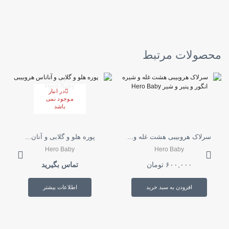
محصولات مرتبط
در انبار
موجود نمی
باشد
سرلاک هروبیبی هشت غله و...
پوره هلو و گلابی و آنان...
Hero Baby
Hero Baby
۶۰۰,۰۰۰
تومان
تماس بگیرید
افزودن به سبد خرید
اطلاعات بیشتر