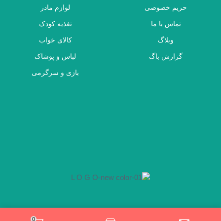
حریم خصوصی
لوازم مادر
تماس با ما
تغذیه کودک
وبلاگ
کالای خواب
گزارش باگ
لباس و پوشاک
بازی و سرگرمی
0