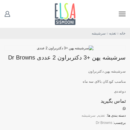
خانه
تغذیه
سرشیشه
سرشیشه پهن +3 دکتربراون 2 عددی Dr Browns
سرشیشه پهن دکتربراون
مناسب کودکان بالای سه ماه
دوعددی
تماس بگیرید
دسته بندی ها:
تغذیه
,
سرشیشه
برچسب:
Dr Browns