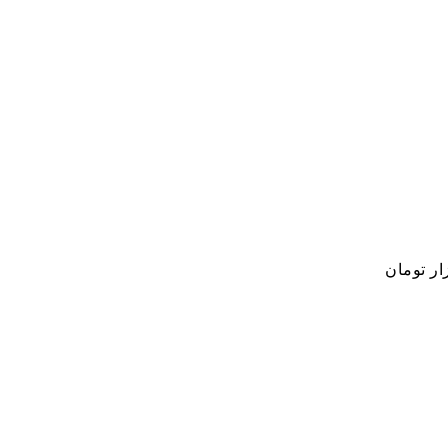
ار تومان