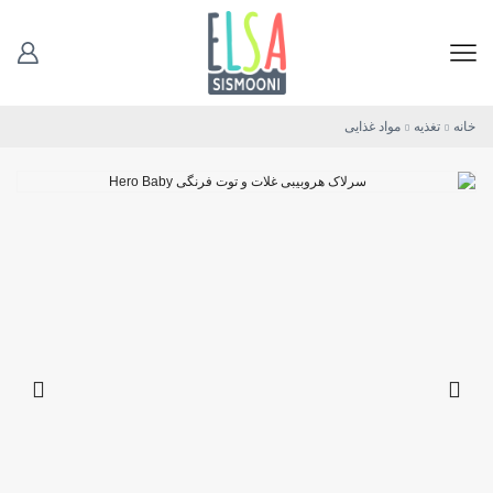
خانه
تغذیه
مواد غذایی