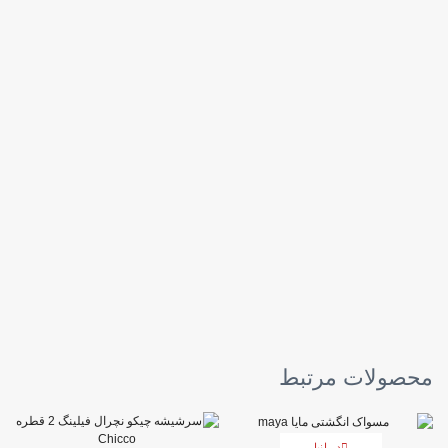
محصولات مرتبط
در انبار