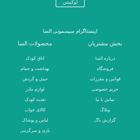
لوکیشن
اینستاگرام سیسمونی السا
بخش مشتریان
محصولات السا
درباره السا
اتاق کودک
فروشگاه
بهداشت و حمام
قوانین و مقررات
حمل و گردش
حریم خصوصی
لوازم مادر
تماس با ما
تغذیه کودک
وبلاگ
کالای خواب
گزارش باگ
لباس و پوشاک
بازی و سرگرمی