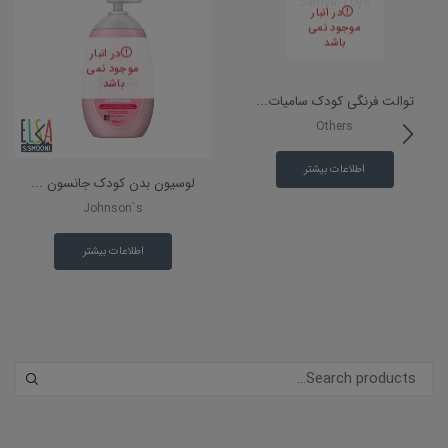
در انبار
موجود نمی
باشد
در انبار
موجود نمی
باشد
توالت فرنگی کودک سامیات...
Others
اطلاعات بیشتر
لوسیون بدن کودک جانسون ...
Johnson`s
اطلاعات بیشتر