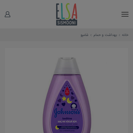
خانه
بهداشت و حمام
شامپو