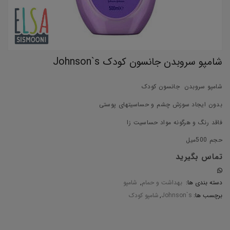
شامپو سروبدن جانسون کودک Johnson`s
شامپو سروبدن جانسون کودک
بدون ایجاد سوزش چشم و حساسیتهای پوستی
فاقد رنگ و هرگونه مواد حساسیت زا
حجم 500میل
تماس بگیرید
دسته بندی ها:
بهداشت و حمام
,
شامپو
برچسب ها:
Johnson`s
,
شامپو کودک