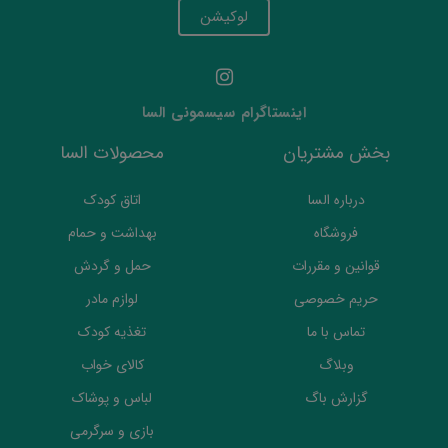
لوکیشن
اینستاگرام سیسمونی السا
بخش مشتریان
محصولات السا
درباره السا
اتاق کودک
فروشگاه
بهداشت و حمام
قوانین و مقررات
حمل و گردش
حریم خصوصی
لوازم مادر
تماس با ما
تغذیه کودک
وبلاگ
کالای خواب
گزارش باگ
لباس و پوشاک
بازی و سرگرمی