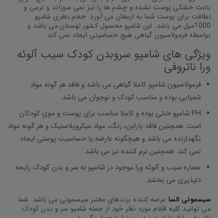
باعث خشکی پوست نشده و چشم ها را نیز نمی سوزاند و نرمی و
لطافت برای پوست شما به ارمغان می آورد. حجم بطری شامپو
1000میل می باشد. این شامپو محصول کشور لهستان می باشد و
بواسطه فرمولاسیون گیاهی هیچ حساسیتی ایجاد نمی کند.
ویژگی های شامپو سروبدن کودک سیب آلوئه
ورا ناتروفی
فرمولاسیون شامپو کاملا گیاهی می باشد و فاقد هر گونه مواد
شمیایی بوده و مناسب کودک و نوجوان می باشد.
PH شامپو خنثی بوده و کاملا مناسب برای پوست و موی کودکان
است. همچنین فاقد پارابن، رنگ، مواد میکروپلاستیک و هر گونه مواد
نگهدارنده می باشد و هیچگونه عارضه یا حساسیت پوستی ایجاد
نمی کند. همچنین نرم کننده نیز می باشد.
عصاره سیب و آلوئه ورا موجود در شامپو به سر و بدن کودک رایحه
دلپذیری می بخشد.
سیسمونی السا
عرضه کننده برندهای معتبر سیسمونی می باشد. شما
می توانید کلیه اقلام مورد نظر خود از جمله شامپو سر و بدن کودک