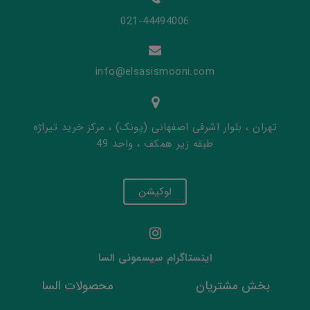
021-44494006
info@elsasismooni.com
تهران ، بلوار اشرفی اصفهانی (پونک) ، مرکز خرید تیراژه
طبقه زیر همکف ، واحد 49
لوکیشن
اینستاگرام سیسمونی السا
بخش مشتریان
محصولات السا