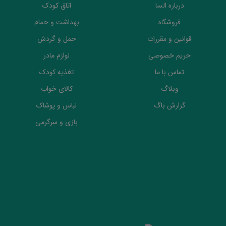
درباره السا
اتاق کودک
فروشگاه
بهداشت و حمام
قوانین و مقررات
حمل و گردش
حریم خصوصی
لوازم مادر
تماس با ما
تغذیه کودک
وبلاگ
کالای خواب
گزارش باگ
لباس و پوشاک
بازی و سرگرمی