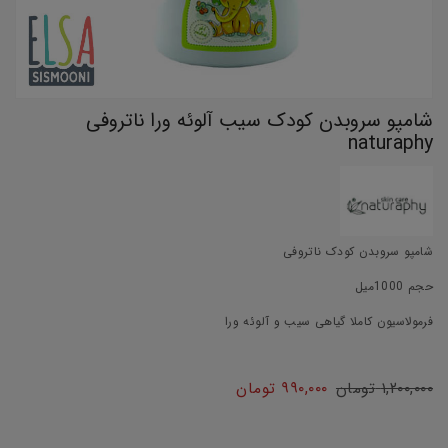
شامپو سروبدن کودک سیب آلوئه ورا ناتروفی
naturaphy
شامپو سروبدن کودک ناتروفی
حجم 1000میل
فرمولاسیون کاملا گیاهی سیب و آلوئه ورا
۱,۲۰۰,۰۰۰
تومان
۹۹۰,۰۰۰
تومان