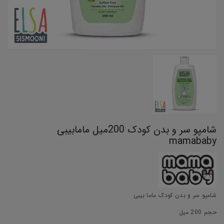
شامپو سر و بدن کودک 200میل مامابیبی
mamababy
شامپو سر و بدن کودک ماما بیبی
حجم 200 میل