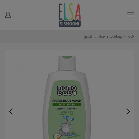
خانه
بهداشت و حمام
شامپو