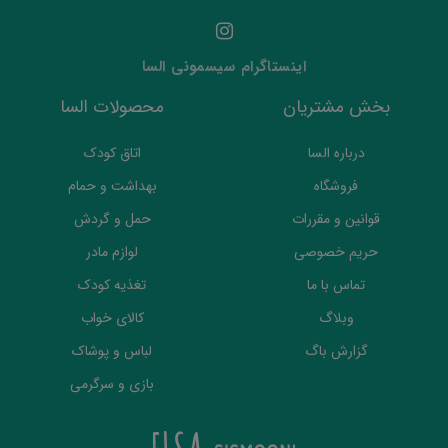
اینستاگرام سیسمونی السا
بخش مشتریان
محصولات السا
درباره السا
اتاق کودک
فروشگاه
بهداشت و حمام
قوانین و مقررات
حمل و گردش
حریم خصوصی
لوازم مادر
تماس با ما
تغذیه کودک
وبلاگ
کالای خواب
گزارش باگ
لباس و پوشاک
بازی و سرگرمی