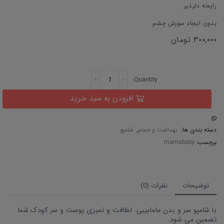
رایحه دلپذیر
بدون ایجاد سوزش چشم
۳۰۰,۰۰۰
تومان
افزودن به سبد خرید
دسته بندی ها:
بهداشت و حمام
,
شامپو
برچسب:
mamababy
توضیحات
نظرات (0)
با شامپو سر و بدن مامابیبی لطافت و تمیزی پوست و سر کودک شما
تضمین می شود.