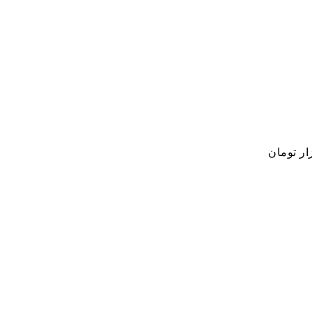
ار تومان