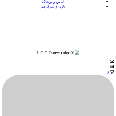
لباس و پوشاک
بازی و سرگرمی
0