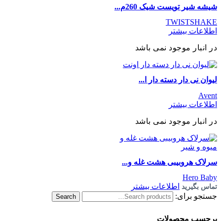
شیشه شیر تویست شیک 260م...
TWISTSHAKE
اطلاعات بیشتر
در انبار موجود نمی باشد
لیوان نی دار دسته دار ا...
Avent
اطلاعات بیشتر
در انبار موجود نمی باشد
سرلاک هروبیبی هشت غله و...
Hero Baby
اطلاعات بیشتر
تماس بگیرید
جستجو برای:
Search
برچسب محصولات