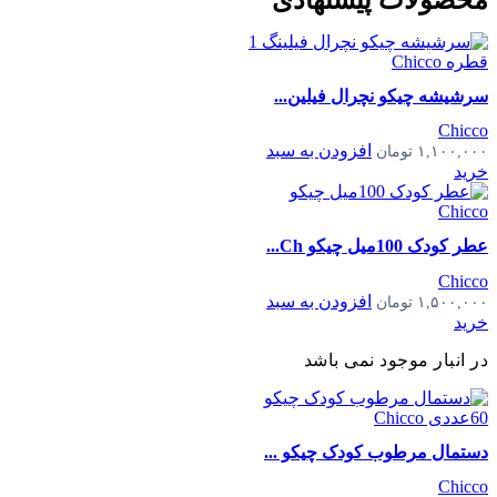
سرشیشه چیکو نچرال فیلین...
Chicco
افزودن به سبد
۱,۱۰۰,۰۰۰
تومان
خرید
عطر کودک 100میل چیکو Ch...
Chicco
افزودن به سبد
۱,۵۰۰,۰۰۰
تومان
خرید
در انبار موجود نمی باشد
دستمال مرطوب کودک چیکو ...
Chicco