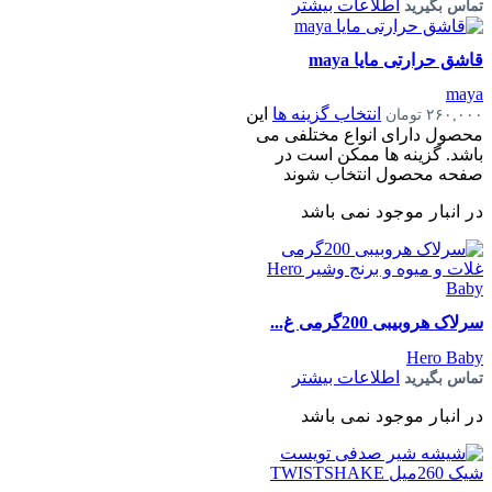
اطلاعات بیشتر
تماس بگیرید
قاشق حرارتی مایا maya
maya
انتخاب گزینه ها
این
۲۶۰,۰۰۰
تومان
محصول دارای انواع مختلفی می
باشد. گزینه ها ممکن است در
صفحه محصول انتخاب شوند
در انبار موجود نمی باشد
سرلاک هروبیبی 200گرمی غ...
Hero Baby
اطلاعات بیشتر
تماس بگیرید
در انبار موجود نمی باشد