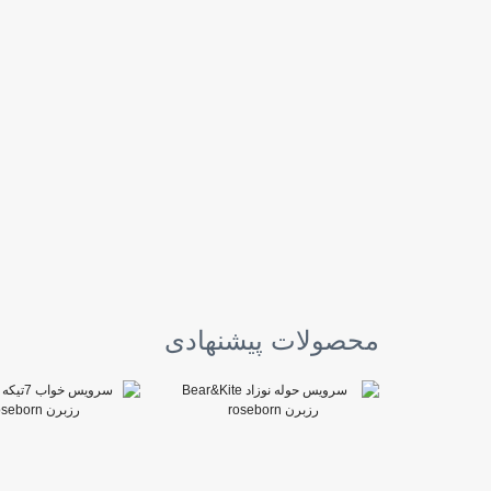
محصولات پیشنهادی