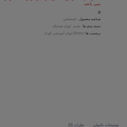
نمی باشد.
شناسه محصول :
نامشخص
دسته بندی ها:
تغذیه
,
لیوان ضدچکه
برچسب ها:
Rovco
,
لیوان آموزشی کودک
توضیحات تکمیلی
نظرات (0)