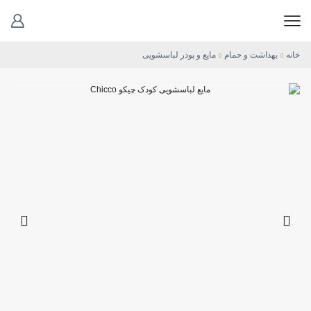
خانه
بهداشت و حمام
مایع و پودر لباسشویی