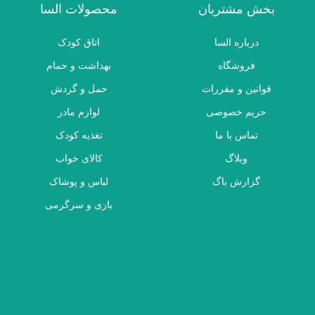
بخش مشتریان
محصولات السا
درباره السا
اتاق کودک
فروشگاه
بهداشت و حمام
قوانین و مقررات
حمل و گردش
حریم خصوصی
لوازم مادر
تماس با ما
تغذیه کودک
وبلاگ
کالای خواب
گزارش باگ
لباس و پوشاک
بازی و سرگرمی