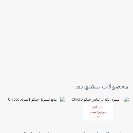
محصولات پیشنهادی
در انبار
موجود نمی
باشد