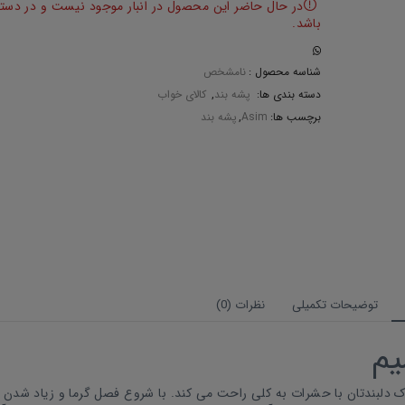
در حال حاضر این محصول در انبار موجود نیست و در دس
باشد.
شناسه محصول :
نامشخص
دسته بندی ها:
پشه بند
,
کالای خواب
برچسب ها:
Asim
,
پشه بند
توضیحات تکمیلی
نظرات (0)
یم
ودک دلبندتان با حشرات به کلی راحت می کند. با شروع فصل گرما و زیاد شدن