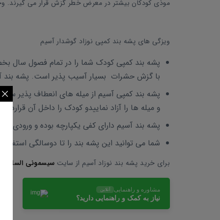
موذی کودکان بیشتر در معرض خطر گزش قرار می گیرند. وجود
ویزگی های پشه بند کمپی نوزاد گوشدار آسیم
پشه بند کمپی کودک شما را در تمام فصول سال بخص
با گزش حشرات بسیار آسیب پذیر است. پشه بند آسی
پشه بند کمپی آسیم از میله های انعطاف پذیر ساخته
و میله ها را آزاد نماییدو کودک را داخل آن قراردهید
پشه بند آسیم دارای کفی یکپارچه بوده و ورودی آن
شما می توانید این پشه بند را تا دوسالگی استفاده
برای خرید پشه بند نوزاد آسیم از سایت
سیسمونی السا
اقدا
مشاوره و راهنمایی
آنلاین
نیاز به کمک و راهنمایی دارید؟