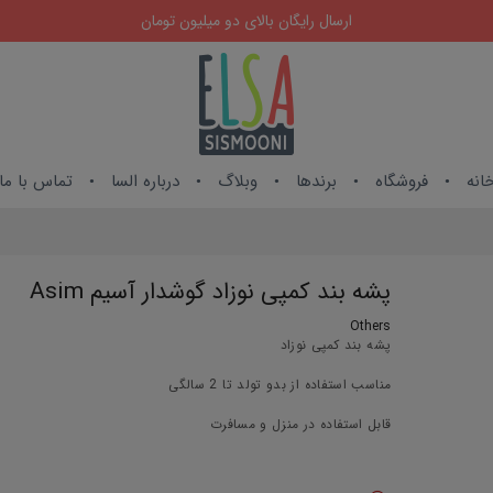
ارسال رایگان بالای دو میلیون تومان
انه
فروشگاه
برندها
وبلاگ
درباره السا
تماس با ما
پشه بند کمپی نوزاد گوشدار آسیم Asim
Others
پشه بند کمپی نوزاد
مناسب استفاده از بدو تولد تا 2 سالگی
قابل استفاده در منزل و مسافرت