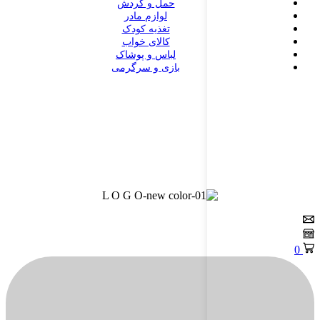
حمل و گردش
لوازم مادر
تغذیه کودک
کالای خواب
لباس و پوشاک
بازی و سرگرمی
0