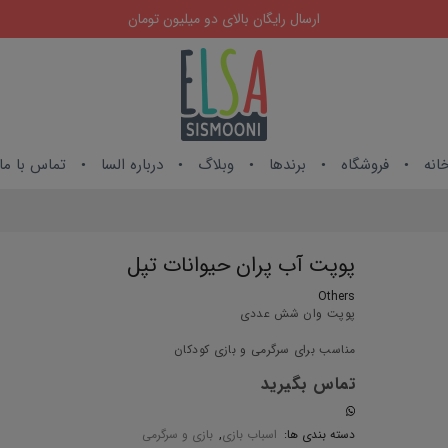
ارسال رایگان بالای دو میلیون تومان
انه
فروشگاه
برندها
وبلاگ
درباره السا
تماس با ما
پوپت آب پران حیوانات تپل
Others
پوپت وان شش عددی
مناسب برای سرگرمی و بازی کودکان
تماس بگیرید
دسته بندی ها:
اسباب بازی
,
بازی و سرگرمی