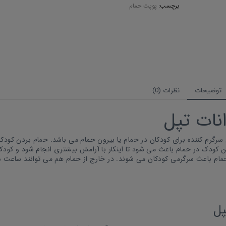
برچسب:
پوپت حمام
توضیحات
نظرات (0)
نات تپل
سرگرم کننده برای کودکان در حمام یا بیرون حمام می باشد. حمام بردن کودکا
ن کودک در حمام باعث می شود تا اینکار با آرامش بیشتری انجام شود و کود
م باعث سرگرمی کودکان می شوند. در خارج از حمام هم می توانند ساعت ه
پل