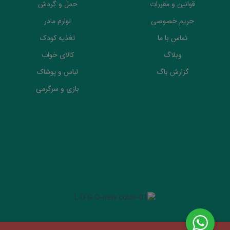
قوانین و مقررات
حمل و گردش
حریم خصوصی
لوازم مادر
تماس با ما
تغذیه کودک
وبلاگ
کالای خواب
گزارش باگ
لباس و پوشاک
بازی و سرگرمی