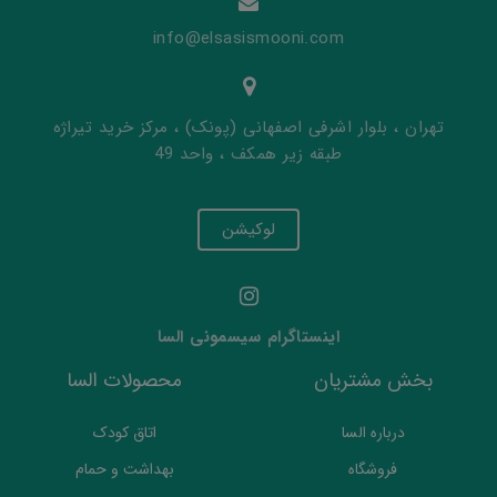
info@elsasismooni.com
تهران ، بلوار اشرفی اصفهانی (پونک) ، مرکز خرید تیراژه
طبقه زیر همکف ، واحد 49
لوکیشن
اینستاگرام سیسمونی السا
بخش مشتریان
محصولات السا
درباره السا
اتاق کودک
فروشگاه
بهداشت و حمام