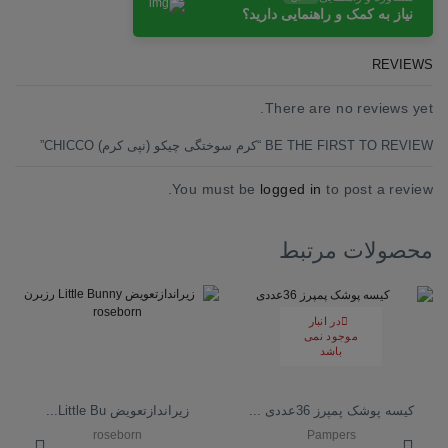
نیاز به کمک و راهنمایی دارید؟
REVIEWS
There are no reviews yet.
BE THE FIRST TO REVIEW “کرم سوختگی چیکو (نپی کرم) CHICCO”
You must be
logged in
to post a review.
محصولات مرتبط
در انبار
موجود نمی
باشد
کیسه پوشک پمپرز 36عددی ...
زیراندازتعویض Little Bu...
roseborn
Pampers