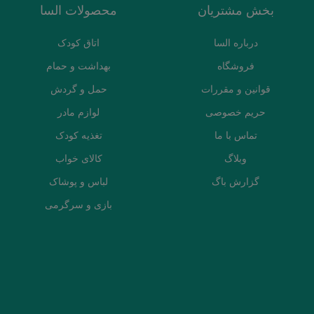
بخش مشتریان
محصولات السا
درباره السا
اتاق کودک
فروشگاه
بهداشت و حمام
قوانین و مقررات
حمل و گردش
حریم خصوصی
لوازم مادر
تماس با ما
تغذیه کودک
وبلاگ
کالای خواب
گزارش باگ
لباس و پوشاک
بازی و سرگرمی