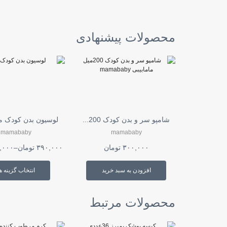
محصولات پیشنهادی
شامپو سر و بدن کودک 200...
لوسیون بدن کودک ما
mamababy
mamababy
۳۰۰,۰۰۰
تومان
۳۹۰,۰۰۰
تومان
–
,۰۰۰
افزودن به سبد خرید
انتخاب گزینه ه
محصولات مرتبط