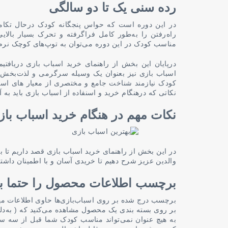
رده سنی یک تا دو سالگی
در این دوره است که حواس پنجگانه کودک درحال تکامل 
راه‌رفتن را به‌طور کامل فراگرفته و تحرک بسیار بالای
مناسب کودک در این دوره می‌توان به توپ‌های کوچک نرم 
درپایان این بخش از راهنمای خرید اسباب بازی دریافتی
اسباب بازی نیز بعنوان یک وسیله سرگرمی و لذت‌بخش، و
کودک نیازمند شناخت جامع و مختصری از معیار های اسب
نکاتی که درهنگام خرید و اسنفاده از اسباب بازی باید به
نکات مهم در هنگام خرید اسباب باز
در این بخش از راهنمای خرید اسباب بازی قصد داریم تا ب
والدین عزیز شرح دهیم تا خریدی آسان و با اطمینان داشته
برچسب اطلاعات محصول را حتما بخ
برچسب درج شده بر روی اسباب‌بازی‌ها حاوی اطلاعات م
به هیچ عنوان نمی‌تواند مناسب کودک شما قبل از سه سال