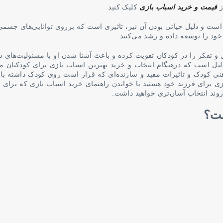
ز
قیمت و خرید اسباب بازی
کلیک کنید
است و دلیل حیاتی بودن آن نیز، تاثیری است که برروی توانایی‌های جسمی
خود را توسعه داده و رشد می‌کنند.
 و تفکر را در کودکان تقویت کرده و باعث آشنا شدن او با مسئولیت‌های
یل است که درهنگام انتخاب و خرید بهترین اسباب بازی برای کودکتان م
نی کودک و تاثیرات مفید و سازنده‌ای که قرار است روی کودک داشته با
بازی برای فرزند خود هستید با خواندن راهنمای خرید اسباب بازی که برای 
روند انتخاب آسان‌تری خواهید داشت.
ست؟