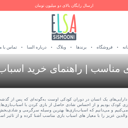
ارسال رایگان بالای دو میلیون تومان
نه
فروشگاه
برندها
وبلاگ
درباره السا
تماس با م
ی مناسب | راهنمای خرید اسباب
 دارایی‌های یک انسان در دوران کودکی اوست به‌گونه‌ای که پس از گذشت
وزی کودک بودیم و از احساس شادی حاصل از بازی کردن با اسباب‌بازی‌هایم
ی‌کنیم و می‌دانیم که اسباب‌بازی‌ها بهترین وسیله سرگرمی و شادی‌بخش
الدین عزیز را با معیار های اسباب بازی مناسب آشنا کرده و از تاثیر اس