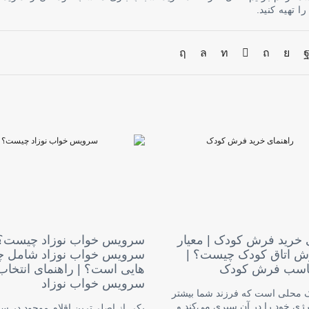
 تهیه کنید.
 خرید فرش کودک | معیار
سرویس خواب نوزاد چیست؟ 
ش اتاق کودک چیست؟ |
سرویس خواب نوزاد شامل چ
مناسب فرش کودک
هایی است؟ | راهنمای انتخاب
سرویس خواب نوزاد
ک محلی است که فرزند شما بیشتر
ژی خود را در آن سپری می‌کند و
یکی از اصلی‌ترین اقلام موجود در 